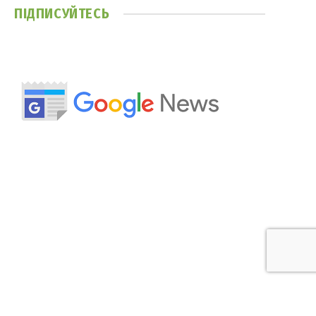
ПІДПИСУЙТЕСЬ