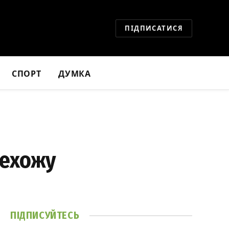
ПІДПИСАТИСЯ
СПОРТ
ДУМКА
рехожу
ПІДПИСУЙТЕСЬ