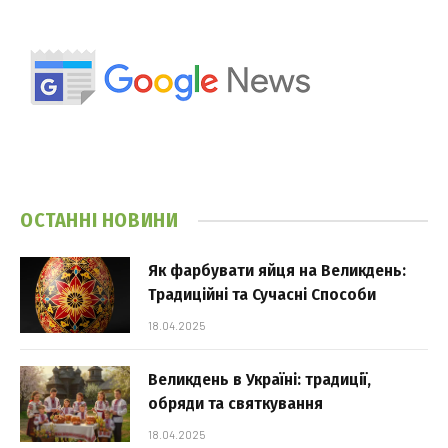
ОСТАННІ НОВИНИ
Як фарбувати яйця на Великдень:
Традиційні та Сучасні Способи
18.04.2025
Великдень в Україні: традиції,
обряди та святкування
18.04.2025