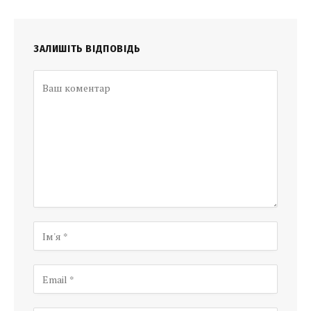
ЗАЛИШІТЬ ВІДПОВІДЬ