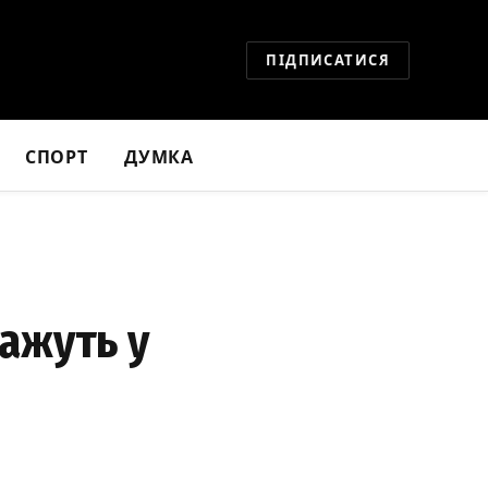
ПІДПИСАТИСЯ
СПОРТ
ДУМКА
ажуть у