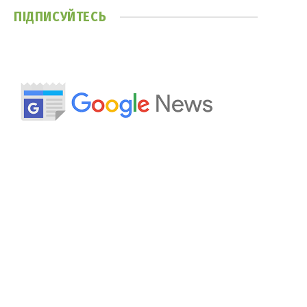
ПІДПИСУЙТЕСЬ