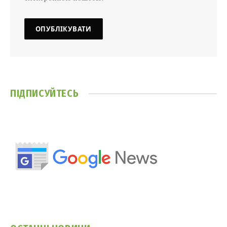
ПІДПИСУЙТЕСЬ