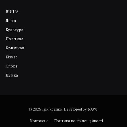
ВІЙНА
Львів
Культура
Політика
Кримінал
Бізнес
Спорт
Думка
© 2026 Три крапки. Developed by
NAWI
.
Контакти
Політика конфіденційності