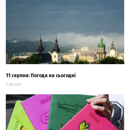
11 серпня: Погода на сьогодні
11.08.2022