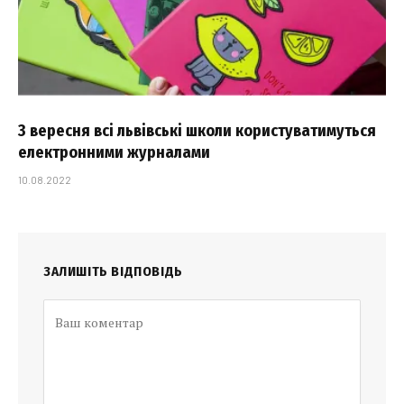
З вересня всі львівські школи користуватимуться
електронними журналами
10.08.2022
ЗАЛИШІТЬ ВІДПОВІДЬ