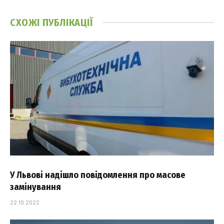
СХОЖІ
ПУБЛІКАЦІЇ
У Львові надішло повідомлення про масове
замінування
22.10.2022