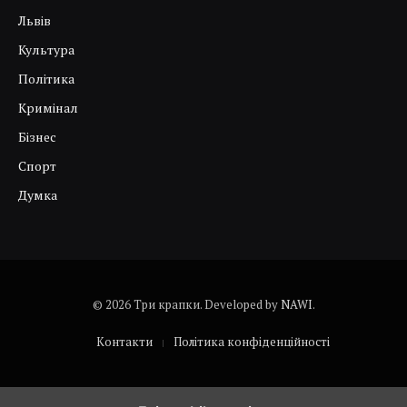
Львів
Культура
Політика
Кримінал
Бізнес
Спорт
Думка
© 2026 Три крапки. Developed by
NAWI
.
Контакти
Політика конфіденційності