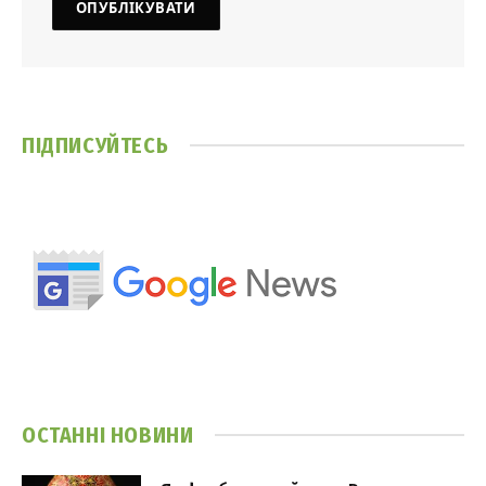
ПІДПИСУЙТЕСЬ
ОСТАННІ НОВИНИ