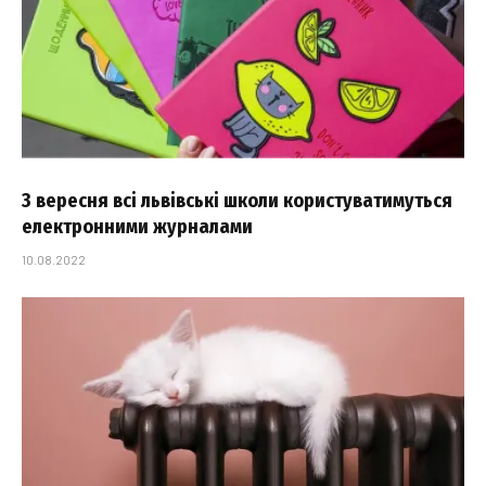
З вересня всі львівські школи користуватимуться
електронними журналами
10.08.2022