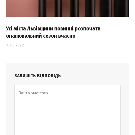
Усі міста Львівщини повинні розпочати
опалювальний сезон вчасно
10.08.2022
ЗАЛИШІТЬ ВІДПОВІДЬ