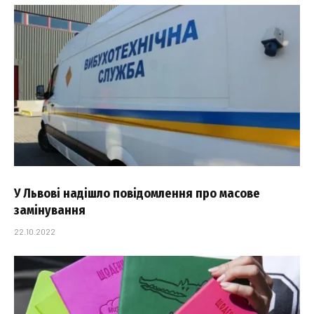
У Львові надішло повідомлення про масове
замінування
22.10.2022