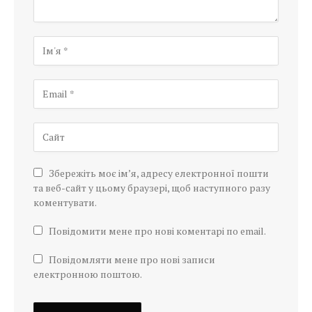
Збережіть моє ім’я, адресу електронної пошти
та веб-сайт у цьому браузері, щоб наступного разу
коментувати.
Повідомити мене про нові коментарі по email.
Повідомляти мене про нові записи
електронною поштою.