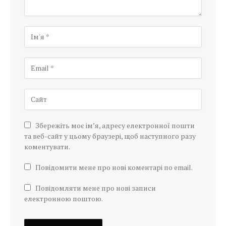
Збережіть моє ім’я, адресу електронної пошти
та веб-сайт у цьому браузері, щоб наступного разу
коментувати.
Повідомити мене про нові коментарі по email.
Повідомляти мене про нові записи
електронною поштою.