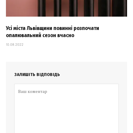
Усі міста Львівщини повинні розпочати
опалювальний сезон вчасно
10.08.2022
ЗАЛИШІТЬ ВІДПОВІДЬ