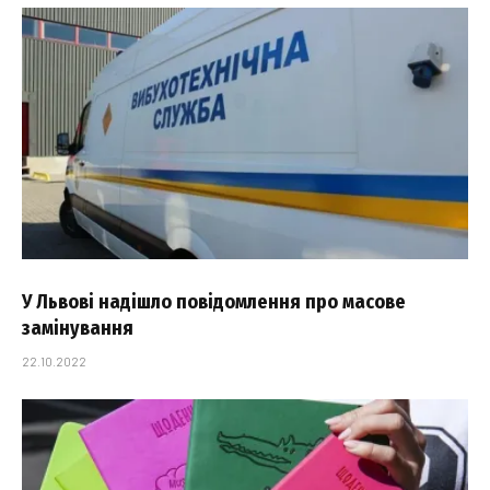
У Львові надішло повідомлення про масове
замінування
22.10.2022