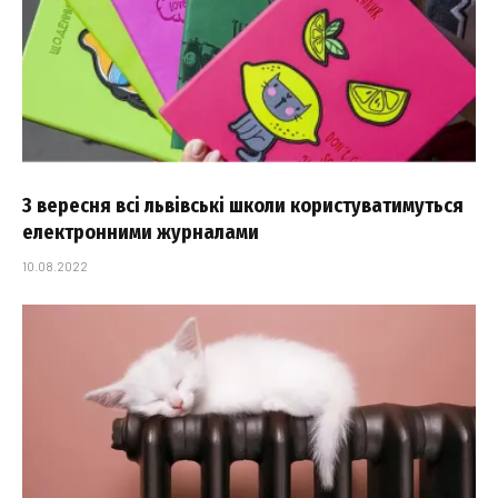
З вересня всі львівські школи користуватимуться
електронними журналами
10.08.2022