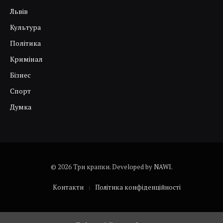
Львів
Культура
Політика
Кримінал
Бізнес
Спорт
Думка
© 2026 Три крапки. Developed by
NAWI
.
Контакти
Політика конфіденційності