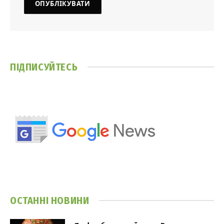
ПІДПИСУЙТЕСЬ
ОСТАННІ НОВИНИ