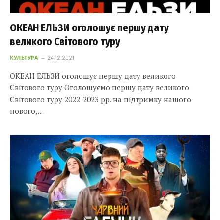
ОКЕАН ЕЛЬЗИ оголошує першу дату
великого Світового туру
КУЛЬТУРА
24.12.2021
ОКЕАН ЕЛЬЗИ оголошує першу дату великого
Світового туру Оголошуємо першу дату великого
Світового туру 2022-2023 рр. на підтримку нашого
нового,…