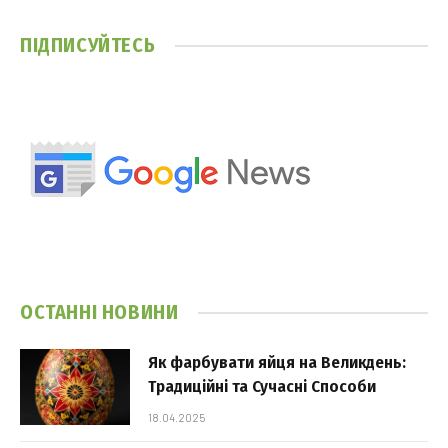
ПІДПИСУЙТЕСЬ
ОСТАННІ НОВИНИ
Як фарбувати яйця на Великдень:
Традиційні та Сучасні Способи
18.04.2025