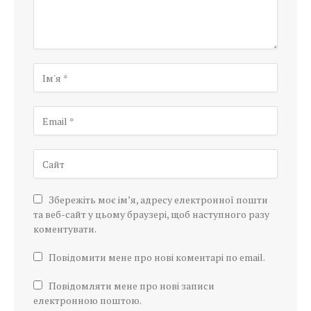
Збережіть моє ім’я, адресу електронної пошти
та веб-сайт у цьому браузері, щоб наступного разу
коментувати.
Повідомити мене про нові коментарі по email.
Повідомляти мене про нові записи
електронною поштою.