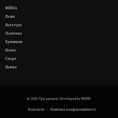
ВІЙНА
Львів
Культура
Політика
Кримінал
Бізнес
Спорт
Думка
© 2026 Три крапки. Developed by
NAWI
.
Контакти
Політика конфіденційності