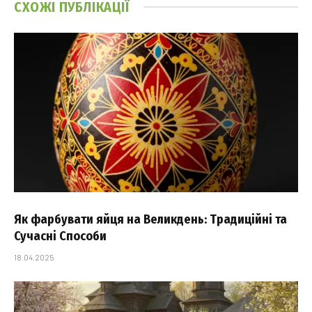
СХОЖІ
ПУБЛІКАЦІЇ
Як фарбувати яйця на Великдень: Традиційні та
Сучасні Способи
18.04.2025