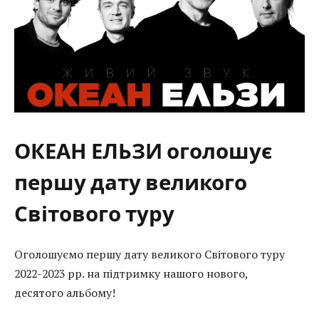
ОКЕАН ЕЛЬЗИ оголошує
першу дату великого
Світового туру
Оголошуємо першу дату великого Світового туру
2022-2023 рр. на підтримку нашого нового,
десятого альбому!