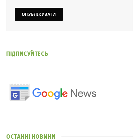
ПІДПИСУЙТЕСЬ
ОСТАННІ НОВИНИ