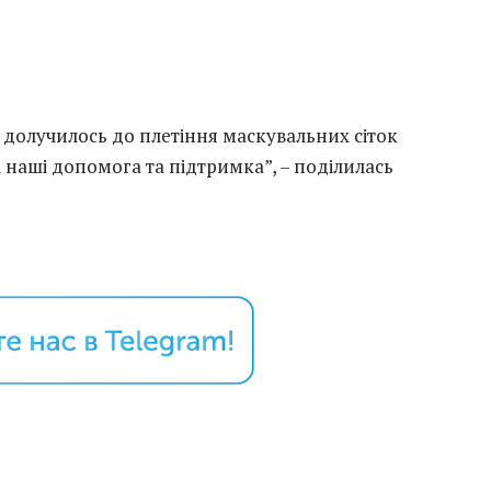
 долучилось до плетіння маскувальних сіток
 наші допомога та підтримка”, – поділилась