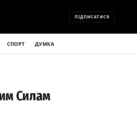
ПІДПИСАТИСЯ
СПОРТ
ДУМКА
ним Силам