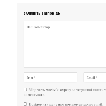
ЗАЛИШІТЬ ВІДПОВІДЬ
Збережіть моє ім’я, адресу електронної пошти т
коментувати.
Повідомити мене про нові коментарі по email.