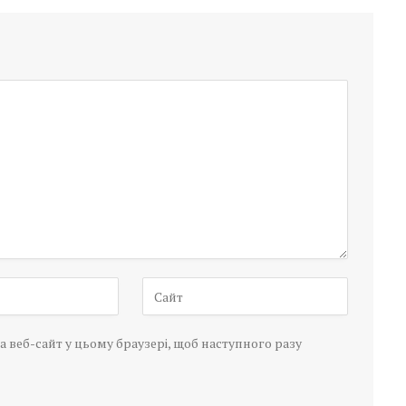
а веб-сайт у цьому браузері, щоб наступного разу