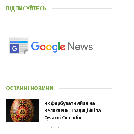
ПІДПИСУЙТЕСЬ
ОСТАННІ НОВИНИ
Як фарбувати яйця на
Великдень: Традиційні та
Сучасні Способи
18.04.2025