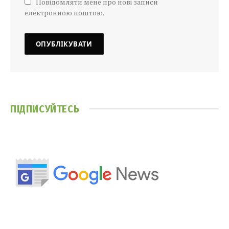
Повідомляти мене про нові записи
електронною поштою.
ПІДПИСУЙТЕСЬ