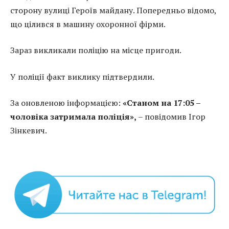
сторону вулиці Героїв майдану. Попередньо відомо,
що цілився в машину охоронної фірми.
Зараз викликали поліцію на місце пригоди.
У поліції факт виклику підтвердили.
За оновленою інформацією:
«Станом на 17:05 –
чоловіка затримала поліція»,
– повідомив Ігор
Зінкевич.