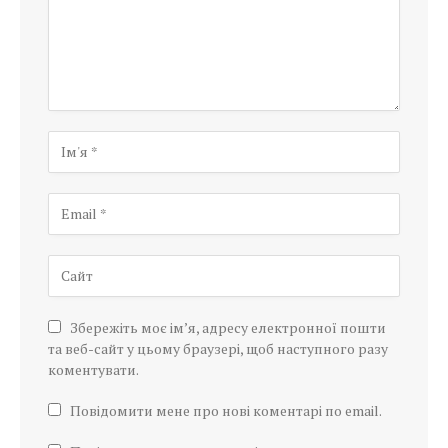
Збережіть моє ім’я, адресу електронної пошти
та веб-сайт у цьому браузері, щоб наступного разу
коментувати.
Повідомити мене про нові коментарі по email.