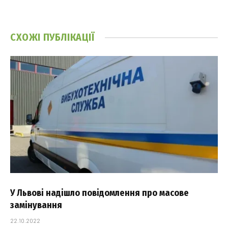
СХОЖІ
ПУБЛІКАЦІЇ
У Львові надішло повідомлення про масове
замінування
22.10.2022