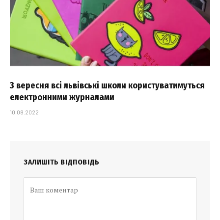
З вересня всі львівські школи користуватимуться
електронними журналами
10.08.2022
ЗАЛИШІТЬ ВІДПОВІДЬ