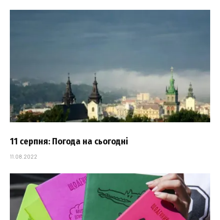
11 серпня: Погода на сьогодні
11.08.2022