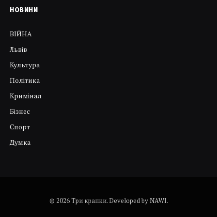
НОВИНИ
ВІЙНА
Львів
Культура
Політика
Кримінал
Бізнес
Спорт
Думка
© 2026 Три крапки. Developed by
NAWI
.