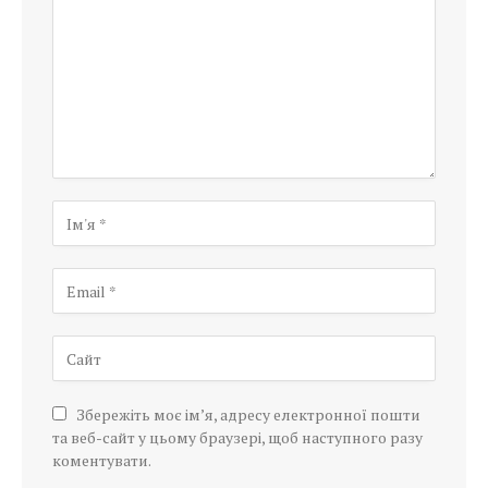
Збережіть моє ім’я, адресу електронної пошти
та веб-сайт у цьому браузері, щоб наступного разу
коментувати.