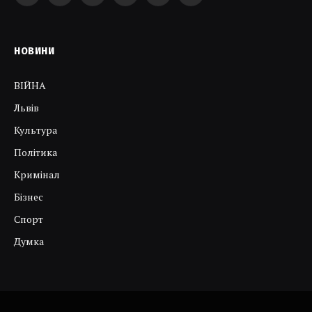
НОВИНИ
ВІЙНА
Львів
Культура
Політика
Кримінал
Бізнес
Спорт
Думка