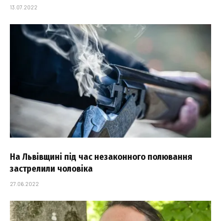
13.07.2022
На Львівщині під час незаконного полювання
застрелили чоловіка
27.06.2022