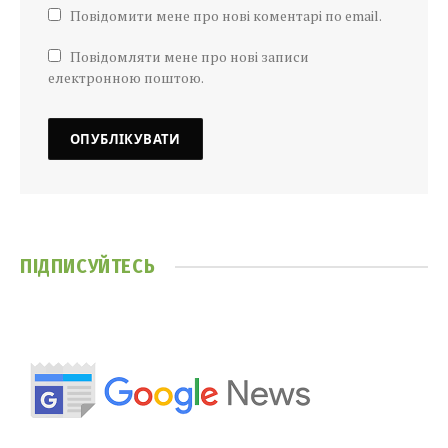
Повідомити мене про нові коментарі по email.
Повідомляти мене про нові записи
електронною поштою.
ПІДПИСУЙТЕСЬ