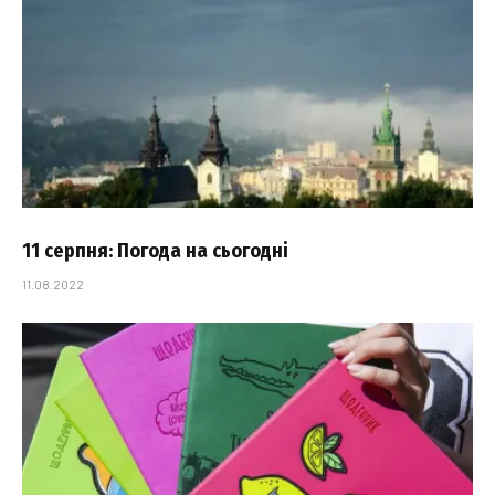
11 серпня: Погода на сьогодні
11.08.2022