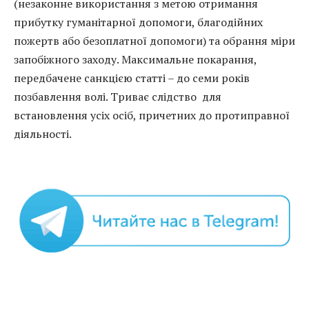
(незаконне використання з метою отримання
прибутку гуманітарної допомоги, благодійних
пожертв або безоплатної допомоги) та обрання міри
запобіжного заходу. Максимальне покарання,
передбачене санкцією статті – до семи років
позбавлення волі. Триває слідство для
встановлення усіх осіб, причетних до протиправної
діяльності.