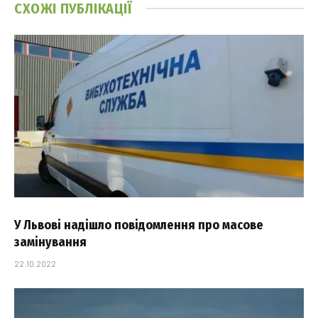
СХОЖІ
ПУБЛІКАЦІЇ
У Львові надішло повідомлення про масове
замінування
22.10.2022