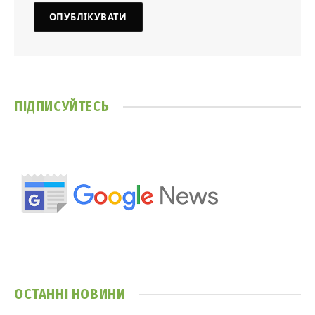
ПІДПИСУЙТЕСЬ
ОСТАННІ НОВИНИ