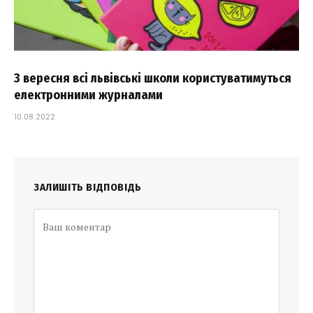
З вересня всі львівські школи користуватимуться
електронними журналами
10.08.2022
ЗАЛИШІТЬ ВІДПОВІДЬ