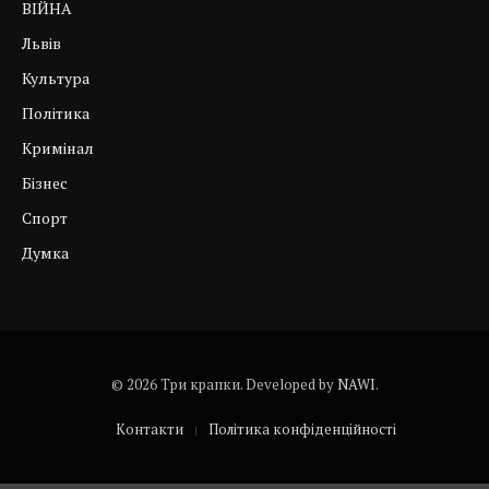
ВІЙНА
Львів
Культура
Політика
Кримінал
Бізнес
Спорт
Думка
© 2026 Три крапки. Developed by
NAWI
.
Контакти
Політика конфіденційності