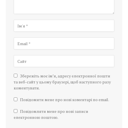
Збережіть моє ім’я, адресу електронної пошти
та веб-сайт у цьому браузері, щоб наступного разу
коментувати.
Повідомити мене про нові коментарі по email.
Повідомляти мене про нові записи
електронною поштою.