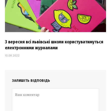
З вересня всі львівські школи користуватимуться
електронними журналами
10.08.2022
ЗАЛИШІТЬ ВІДПОВІДЬ