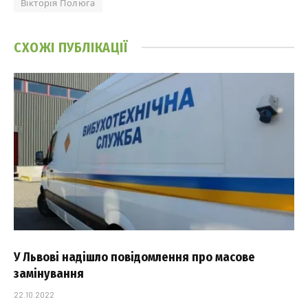
Вікторія Полюга
СХОЖІ
ПУБЛІКАЦІЇ
У Львові надішло повідомлення про масове
замінування
22.10.2022