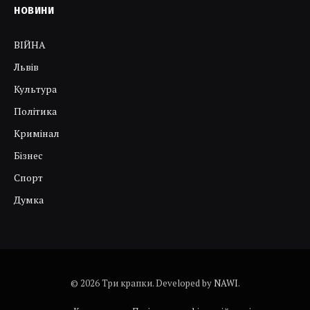
НОВИНИ
ВІЙНА
Львів
Культура
Політика
Кримінал
Бізнес
Спорт
Думка
© 2026 Три крапки. Developed by
NAWI
.