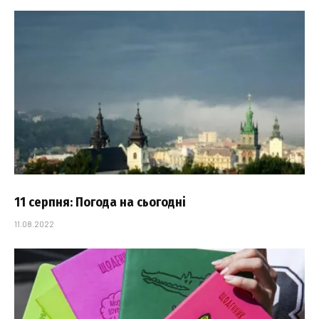
11 серпня: Погода на сьогодні
11.08.2022