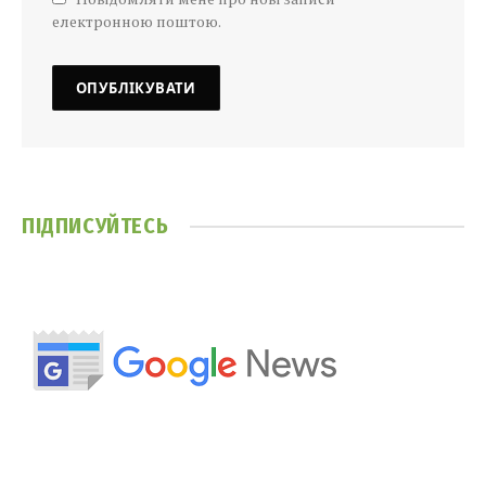
електронною поштою.
ПІДПИСУЙТЕСЬ