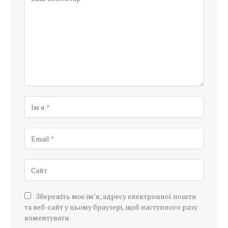
Збережіть моє ім’я, адресу електронної пошти
та веб-сайт у цьому браузері, щоб наступного разу
коментувати.