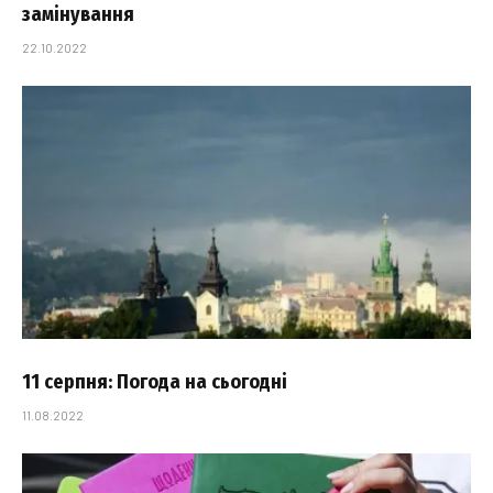
замінування
22.10.2022
11 серпня: Погода на сьогодні
11.08.2022