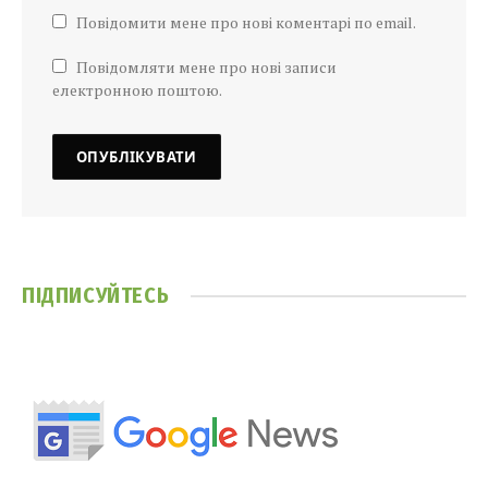
Повідомити мене про нові коментарі по email.
Повідомляти мене про нові записи
електронною поштою.
ПІДПИСУЙТЕСЬ