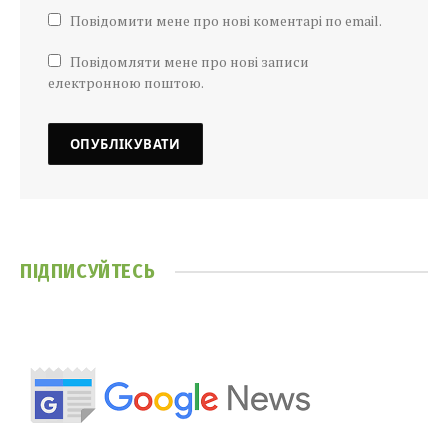
Повідомити мене про нові коментарі по email.
Повідомляти мене про нові записи
електронною поштою.
ПІДПИСУЙТЕСЬ