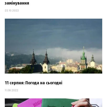
замінування
22.10.2022
11 серпня: Погода на сьогодні
11.08.2022