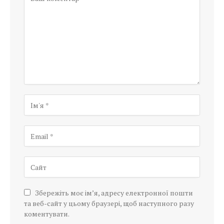
Збережіть моє ім’я, адресу електронної пошти
та веб-сайт у цьому браузері, щоб наступного разу
коментувати.