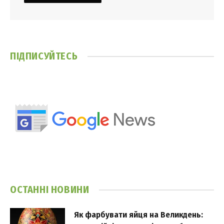
ПІДПИСУЙТЕСЬ
ОСТАННІ НОВИНИ
Як фарбувати яйця на Великдень: