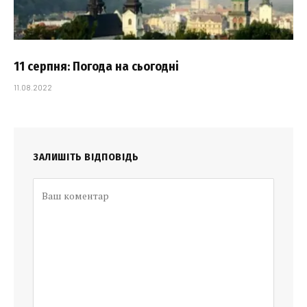
11 серпня: Погода на сьогодні
11.08.2022
ЗАЛИШІТЬ ВІДПОВІДЬ