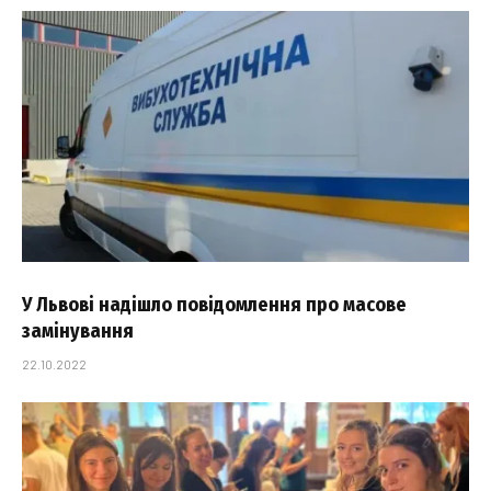
У Львові надішло повідомлення про масове
замінування
22.10.2022