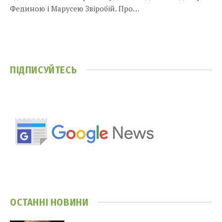
Фединою і Марусею Звіробій. Про…
ПІДПИСУЙТЕСЬ
ОСТАННІ НОВИНИ