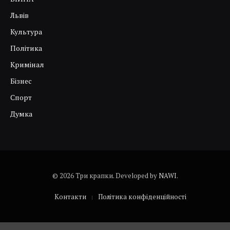
Львів
Культура
Політика
Кримінал
Бізнес
Спорт
Думка
© 2026 Три крапки. Developed by
NAWI
.
Контакти
Політика конфіденційності