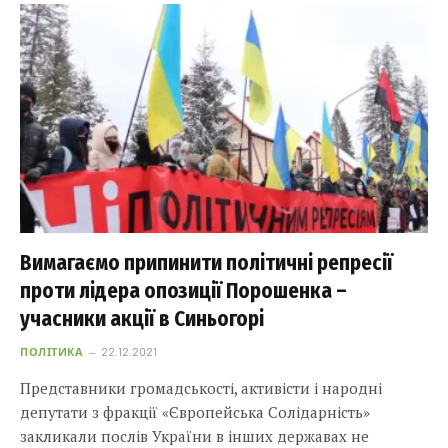
Вимагаємо припинити політичні репресії
проти лідера опозиції Порошенка –
учасники акції в Синьогорі
ПОЛІТИКА
22.12.2021
Представники громадськості, активісти і народні
депутати з фракції «Європейська Солідарність»
закликали послів України в інших державах не