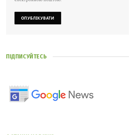
ПІДПИСУЙТЕСЬ