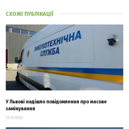
СХОЖІ
ПУБЛІКАЦІЇ
У Львові надішло повідомлення про масове
замінування
22.10.2022