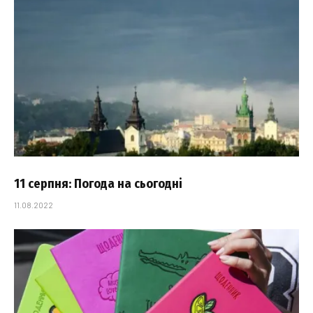
11 серпня: Погода на сьогодні
11.08.2022