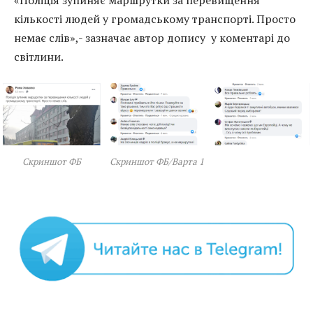
кількості людей у громадському транспорті. Просто
немає слів»,- зазначає автор допису у коментарі до
світлини.
Скриншот ФБ
Скриншот ФБ/Варта 1