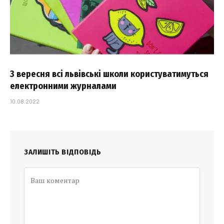
З вересня всі львівські школи користуватимуться
електронними журналами
10.08.2022
ЗАЛИШІТЬ ВІДПОВІДЬ