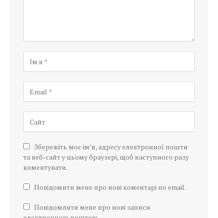
Збережіть моє ім’я, адресу електронної пошти
та веб-сайт у цьому браузері, щоб наступного разу
коментувати.
Повідомити мене про нові коментарі по email.
Повідомляти мене про нові записи
електронною поштою.