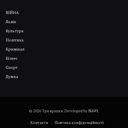
ВІЙНА
Львів
Культура
Політика
Кримінал
Бізнес
Спорт
Думка
© 2026 Три крапки. Developed by
NAWI
.
Контакти
Політика конфіденційності