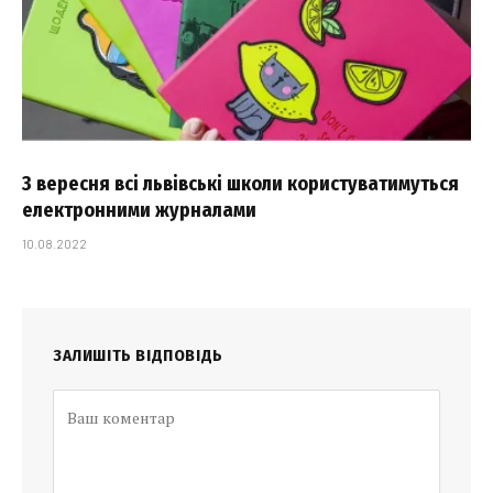
З вересня всі львівські школи користуватимуться
електронними журналами
10.08.2022
ЗАЛИШІТЬ ВІДПОВІДЬ