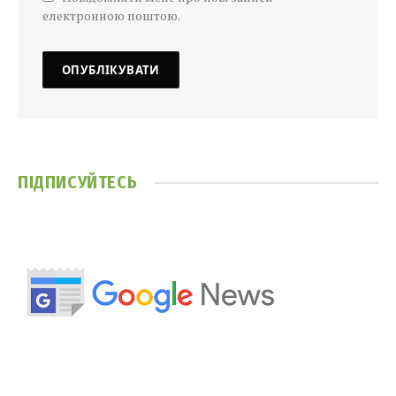
електронною поштою.
ПІДПИСУЙТЕСЬ