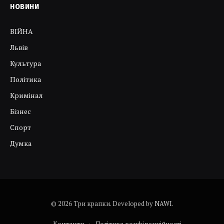
НОВИНИ
ВІЙНА
Львів
Культура
Політика
Кримінал
Бізнес
Спорт
Думка
© 2026 Три крапки. Developed by
NAWI
.