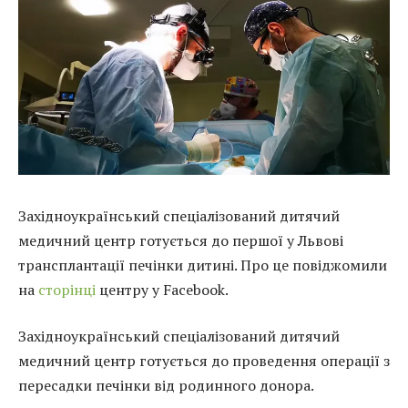
Західноукраїнський спеціалізований дитячий
медичний центр готується до першої у Львові
трансплантації печінки дитині. Про це повіджомили
на
сторінці
центру у Facebook.
Західноукраїнський спеціалізований дитячий
медичний центр готується до проведення операції з
пересадки печінки від родинного донора.