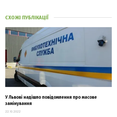
СХОЖІ
ПУБЛІКАЦІЇ
У Львові надішло повідомлення про масове
замінування
22.10.2022