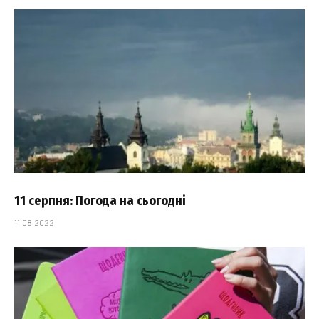
11 серпня: Погода на сьогодні
11.08.2022