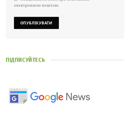
електронною поштою.
ПІДПИСУЙТЕСЬ