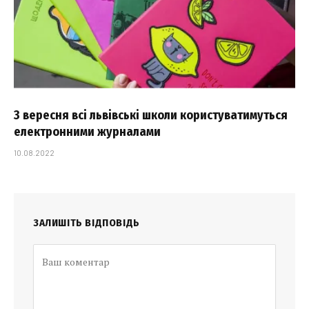
З вересня всі львівські школи користуватимуться
електронними журналами
10.08.2022
ЗАЛИШІТЬ ВІДПОВІДЬ