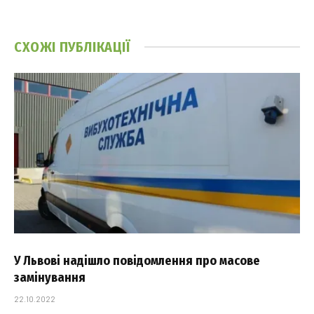
СХОЖІ
ПУБЛІКАЦІЇ
У Львові надішло повідомлення про масове
замінування
22.10.2022