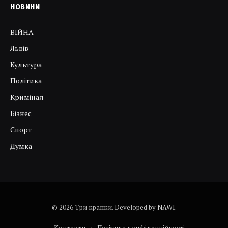
НОВИНИ
ВІЙНА
Львів
Культура
Політика
Кримінал
Бізнес
Спорт
Думка
© 2026 Три крапки. Developed by
NAWI
.