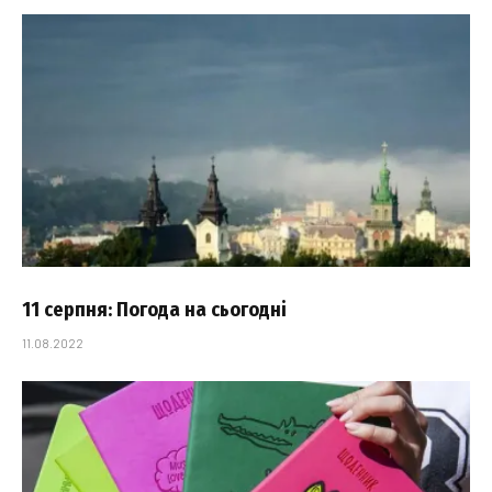
11 серпня: Погода на сьогодні
11.08.2022