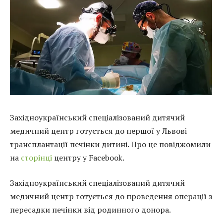
Західноукраїнський спеціалізований дитячий
медичний центр готується до першої у Львові
трансплантації печінки дитині. Про це повіджомили
на
сторінці
центру у Facebook.
Західноукраїнський спеціалізований дитячий
медичний центр готується до проведення операції з
пересадки печінки від родинного донора.