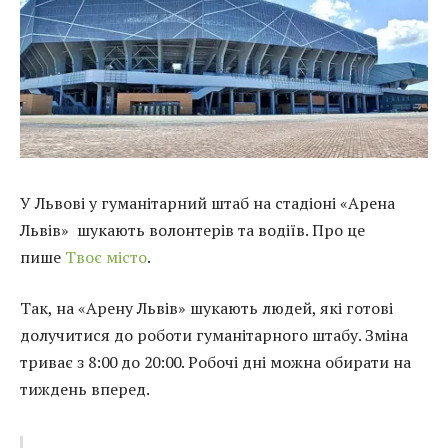
У Львові у гуманітарний штаб на стадіоні «Арена
Львів» шукають волонтерів та водіїв. Про це
пише
Твоє місто
.
Так, на «Арену Львів» шукають людей, які готові
долучитися до роботи гуманітарного штабу. Зміна
триває з 8:00 до 20:00. Робочі дні можна обирати на
тиждень вперед.