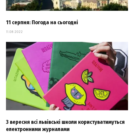
11 серпня: Погода на сьогодні
11.08.2022
З вересня всі львівські школи користуватимуться
електронними журналами