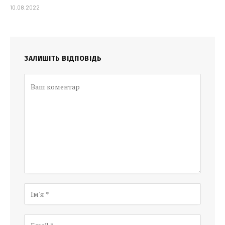
10.08.2022
ЗАЛИШІТЬ ВІДПОВІДЬ