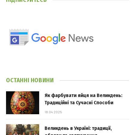
ОСТАННІ НОВИНИ
Як фарбувати яйця на Великдень:
Традиційні та Сучасні Способи
18.04.2025
Великдень в Україні: традиції,