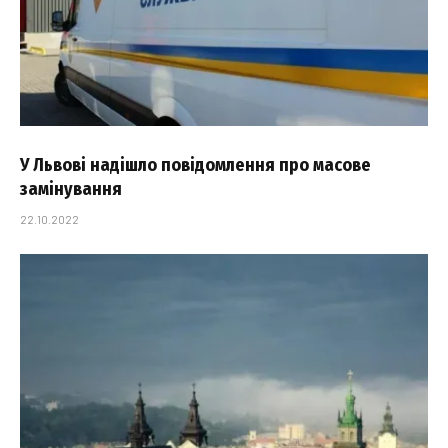
У Львові надішло повідомлення про масове
замінування
22.10.2022