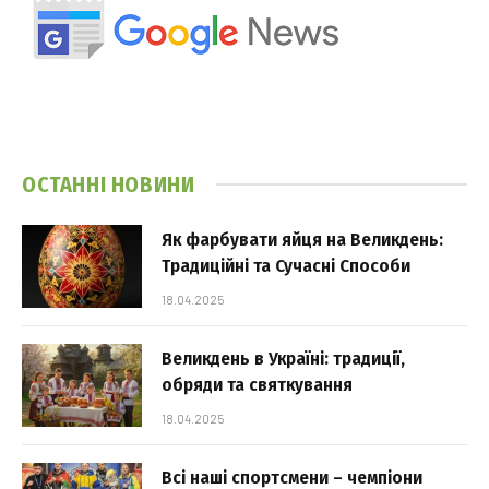
ОСТАННІ НОВИНИ
Як фарбувати яйця на Великдень:
Традиційні та Сучасні Способи
18.04.2025
Великдень в Україні: традиції,
обряди та святкування
18.04.2025
Всі наші спортсмени – чемпіони