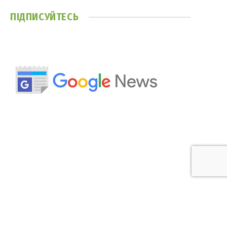
ПІДПИСУЙТЕСЬ