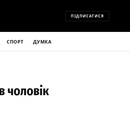
ПІДПИСАТИСЯ
СПОРТ
ДУМКА
в чоловік