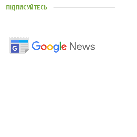
ПІДПИСУЙТЕСЬ