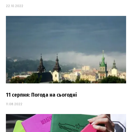
22.10.2022
11 серпня: Погода на сьогодні
11.08.2022