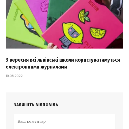
З вересня всі львівські школи користуватимуться
електронними журналами
10.08.2022
ЗАЛИШІТЬ ВІДПОВІДЬ