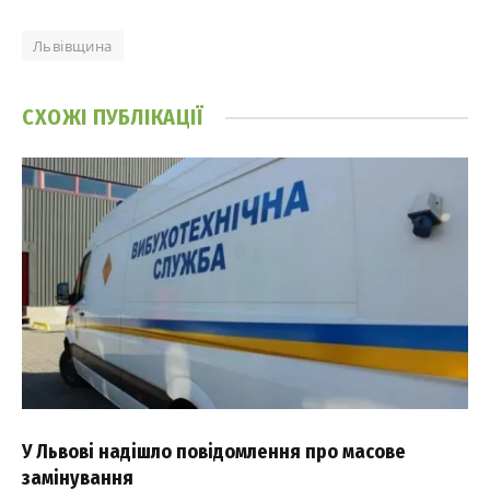
Львівщина
СХОЖІ
ПУБЛІКАЦІЇ
У Львові надішло повідомлення про масове
замінування