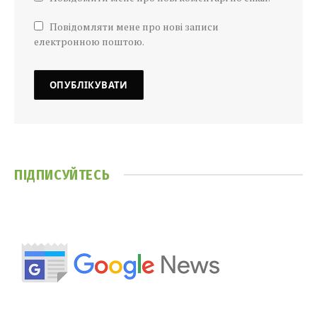
Повідомляти мене про нові записи
електронною поштою.
ПІДПИСУЙТЕСЬ