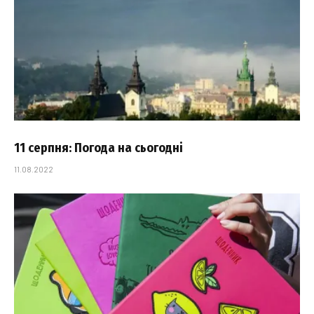
11 серпня: Погода на сьогодні
11.08.2022