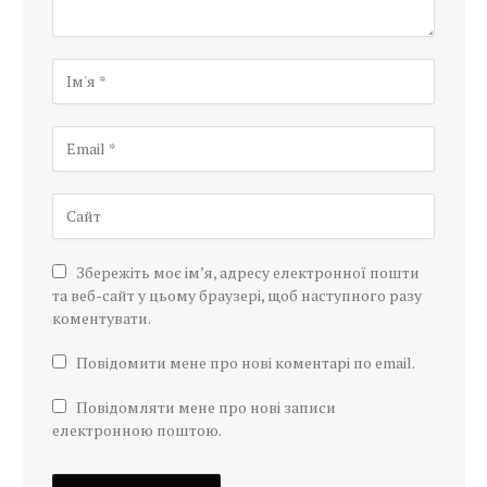
Збережіть моє ім’я, адресу електронної пошти
та веб-сайт у цьому браузері, щоб наступного разу
коментувати.
Повідомити мене про нові коментарі по email.
Повідомляти мене про нові записи
електронною поштою.