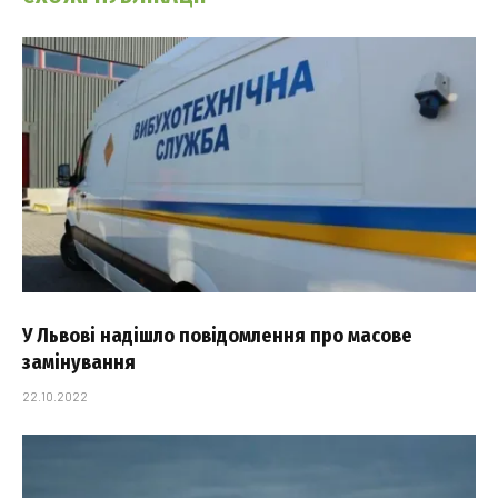
У Львові надішло повідомлення про масове
замінування
22.10.2022