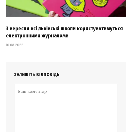
З вересня всі львівські школи користуватимуться
електронними журналами
10.08.2022
ЗАЛИШІТЬ ВІДПОВІДЬ