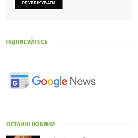
ПІДПИСУЙТЕСЬ
ОСТАННІ НОВИНИ