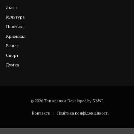
Львів
Культура
Політика
Кримінал
Бізнес
Спорт
Думка
© 2026 Три крапки. Developed by
NAWI
.
Контакти
Політика конфіденційності