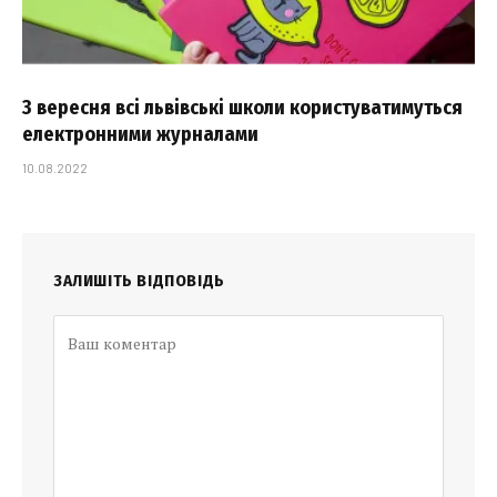
З вересня всі львівські школи користуватимуться
електронними журналами
10.08.2022
ЗАЛИШІТЬ ВІДПОВІДЬ