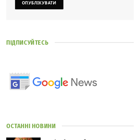
ПІДПИСУЙТЕСЬ
ОСТАННІ НОВИНИ