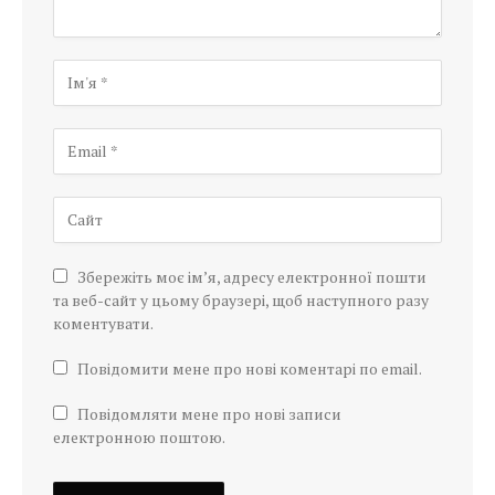
Збережіть моє ім’я, адресу електронної пошти
та веб-сайт у цьому браузері, щоб наступного разу
коментувати.
Повідомити мене про нові коментарі по email.
Повідомляти мене про нові записи
електронною поштою.