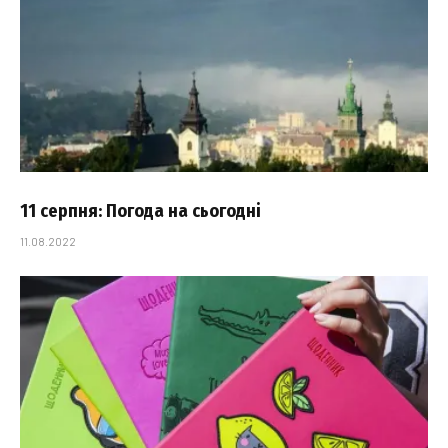
11 серпня: Погода на сьогодні
11.08.2022