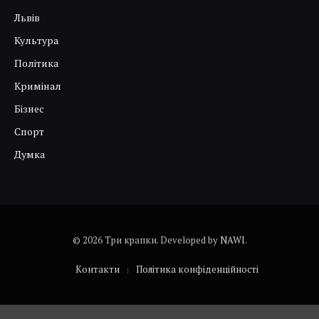
Львів
Культура
Політика
Кримінал
Бізнес
Спорт
Думка
© 2026 Три крапки. Developed by
NAWI
.
Контакти
Політика конфіденційності