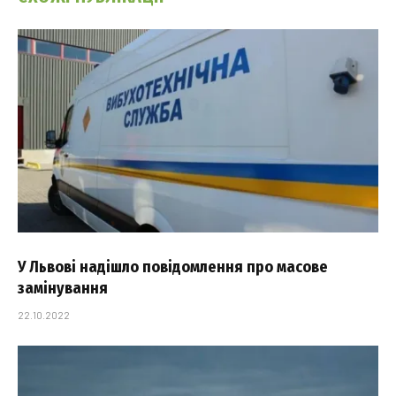
У Львові надішло повідомлення про масове
замінування
22.10.2022