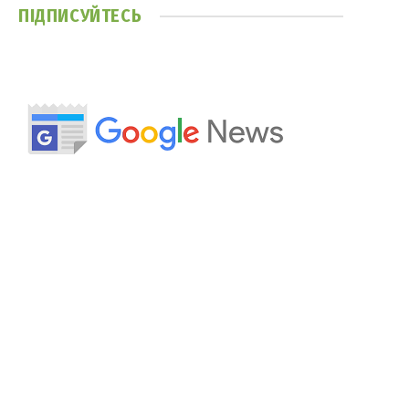
ПІДПИСУЙТЕСЬ