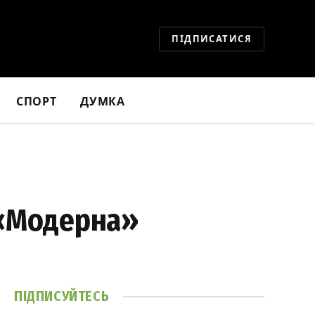
ПІДПИСАТИСЯ
СПОРТ
ДУМКА
 «Модерна»
ПІДПИСУЙТЕСЬ