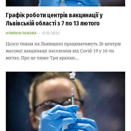
Графік роботи центрів вакцинації у
Львівській області з 7 по 13 лютого
НОВИНИ ЛЬВОВА
07.02.2022
Цього тижня на Львівщині працюватимуть 26 центрів
масової вакцинації населення від Covid-19 у 16-ти
містах. Про це пише Три крапки…