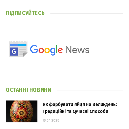
ПІДПИСУЙТЕСЬ
ОСТАННІ НОВИНИ
Як фарбувати яйця на Великдень:
Традиційні та Сучасні Способи
18.04.2025