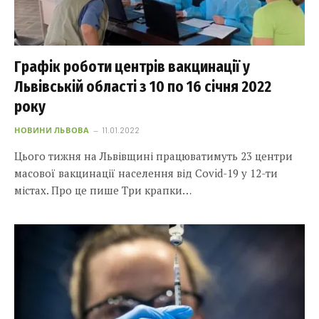
Графік роботи центрів вакцинації у
Львівській області з 10 по 16 січня 2022
року
НОВИНИ ЛЬВОВА
11.01.2022
Цього тижня на Львівщині працюватимуть 23 центри
масової вакцинації населення від Covid-19 у 12-ти
містах. Про це пише Три крапки…