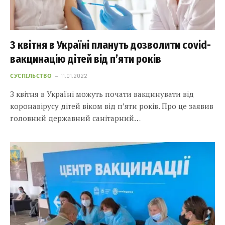
З квітня в Україні плануть дозволити covid-
вакцинацію дітей від п’яти років
СУСПІЛЬСТВО
11.01.2022
З квітня в Україні можуть почати вакцинувати від
коронавірусу дітей віком від п’яти років. Про це заявив
головний державний санітарний…