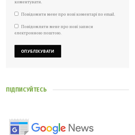
коментувати.
Повідомити мене про нові коментарі по email.
Повідомляти мене про нові записи
електронною поштою.
ПІДПИСУЙТЕСЬ