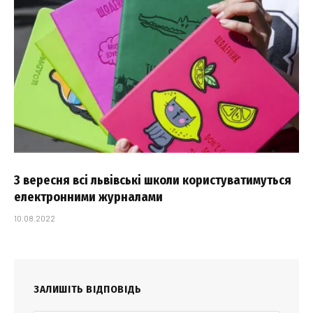
З вересня всі львівські школи користуватимуться
електронними журналами
10.08.2022
ЗАЛИШІТЬ ВІДПОВІДЬ