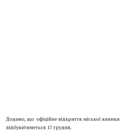
Додамо, що офіційне відкриття міської ялинки
відбуватиметься 17 грудня.