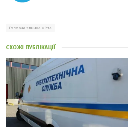
Головна ялинка міста
СХОЖІ
ПУБЛІКАЦІЇ