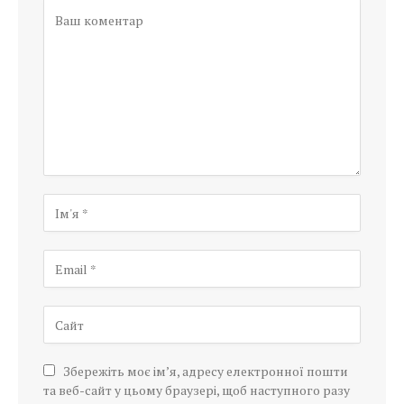
Збережіть моє ім’я, адресу електронної пошти
та веб-сайт у цьому браузері, щоб наступного разу