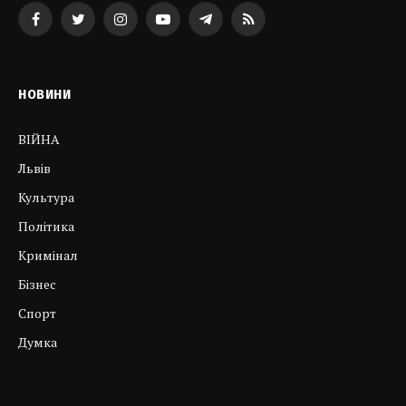
Facebook
Twitter
Instagram
YouTube
Telegram
RSS
НОВИНИ
ВІЙНА
Львів
Культура
Політика
Кримінал
Бізнес
Спорт
Думка