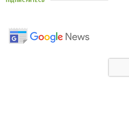
ПІДПИСУЙТЕСЬ