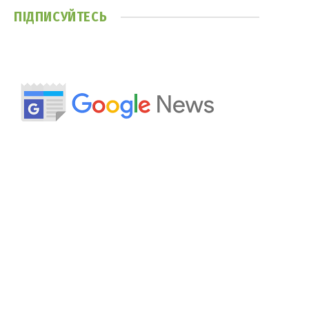
ПІДПИСУЙТЕСЬ