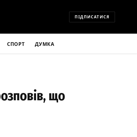
ПІДПИСАТИСЯ
СПОРТ
ДУМКА
розповів, що