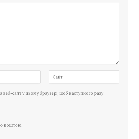
а веб-сайт у цьому браузері, щоб наступного разу
ою поштою.