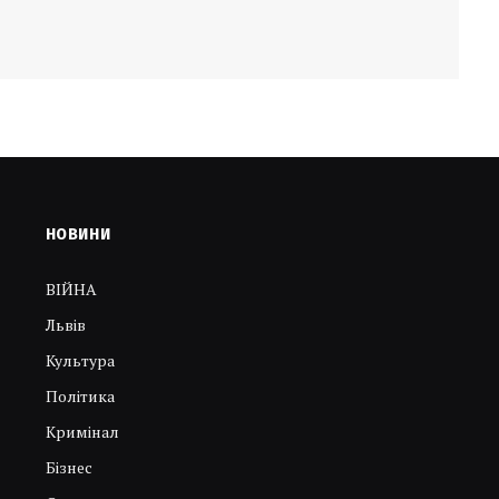
НОВИНИ
ВІЙНА
Львів
Культура
Політика
Кримінал
Бізнес