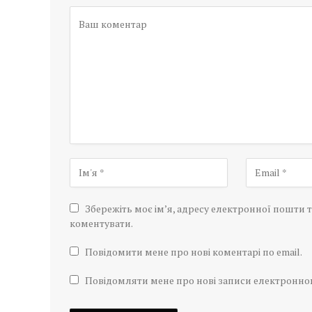
Збережіть моє ім’я, адресу електронної пошти т
коментувати.
Повідомити мене про нові коментарі по email.
Повідомляти мене про нові записи електронн