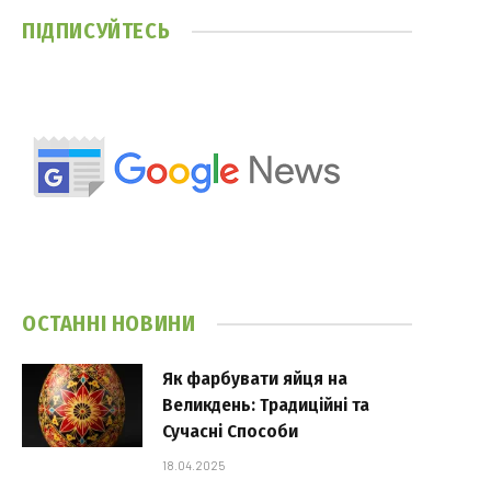
ПІДПИСУЙТЕСЬ
ОСТАННІ НОВИНИ
Як фарбувати яйця на
Великдень: Традиційні та
Сучасні Способи
18.04.2025