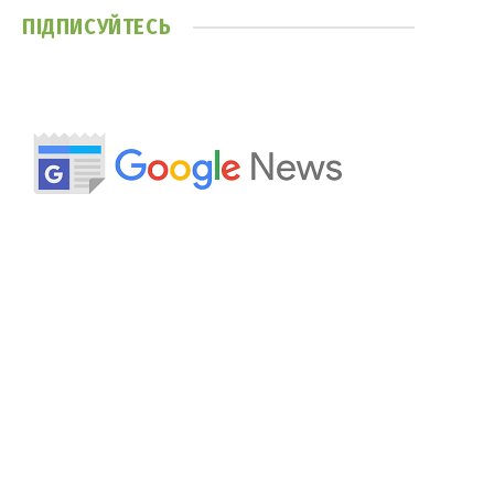
ПІДПИСУЙТЕСЬ