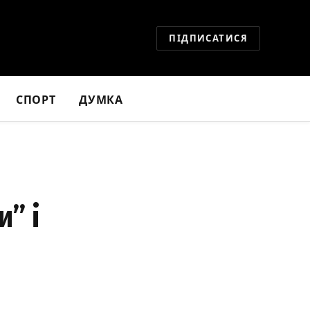
ПІДПИСАТИСЯ
СПОРТ
ДУМКА
” і