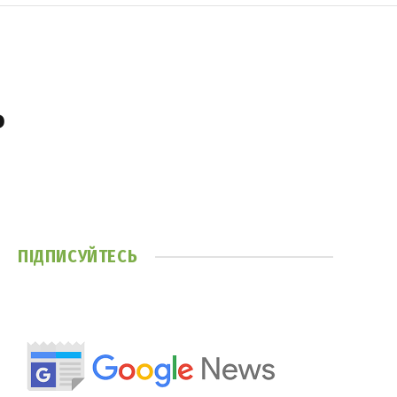
ь
ПІДПИСУЙТЕСЬ