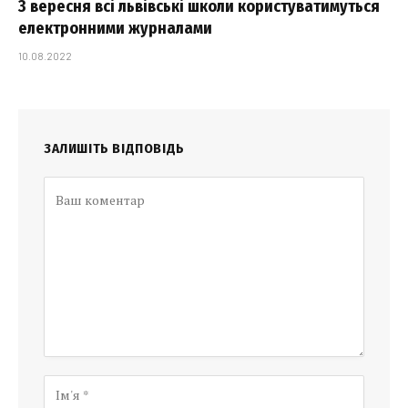
З вересня всі львівські школи користуватимуться
електронними журналами
10.08.2022
ЗАЛИШІТЬ ВІДПОВІДЬ