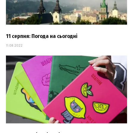
11 серпня: Погода на сьогодні
11.08.2022