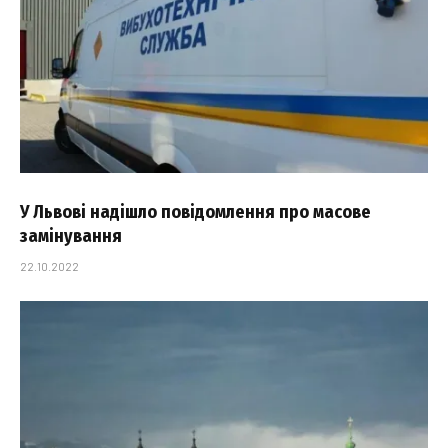
У Львові надішло повідомлення про масове
замінування
22.10.2022