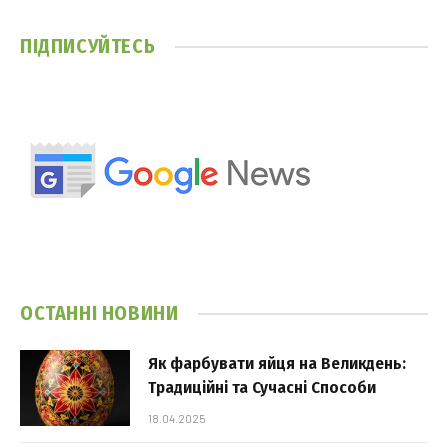
ПІДПИСУЙТЕСЬ
ОСТАННІ НОВИНИ
Як фарбувати яйця на Великдень:
Традиційні та Сучасні Способи
18.04.2025