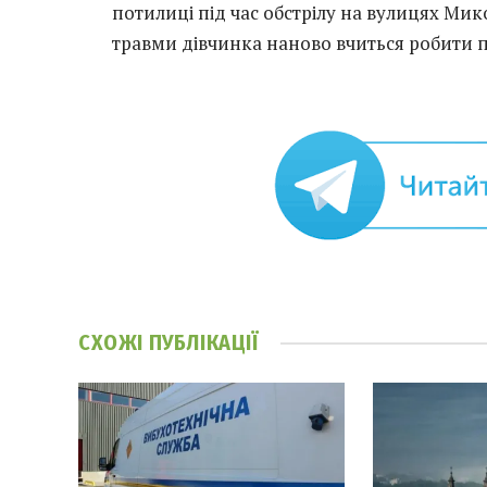
потилиці під час обстрілу на вулицях Мик
травми дівчинка наново вчиться робити 
СХОЖІ
ПУБЛІКАЦІЇ