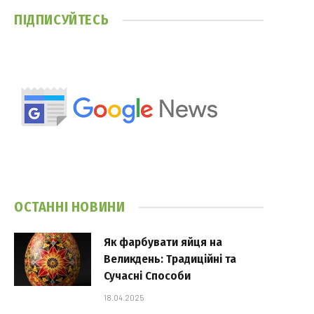
ПІДПИСУЙТЕСЬ
ОСТАННІ НОВИНИ
Як фарбувати яйця на
Великдень: Традиційні та
Сучасні Способи
18.04.2025