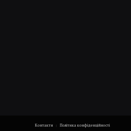
Контакти
Політика конфіденційності