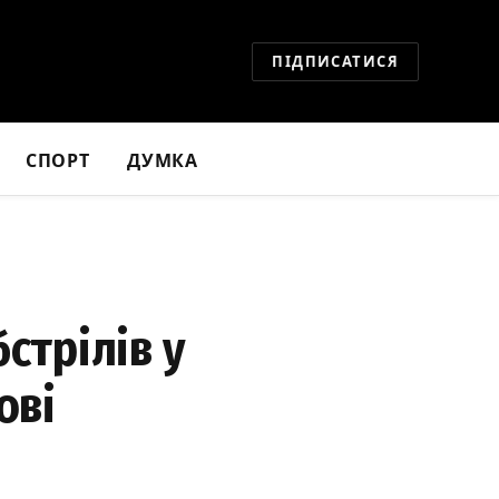
ПІДПИСАТИСЯ
СПОРТ
ДУМКА
стрілів у
ові