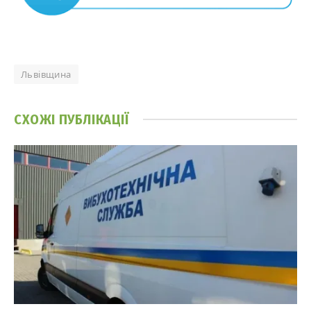
Львівщина
СХОЖІ
ПУБЛІКАЦІЇ