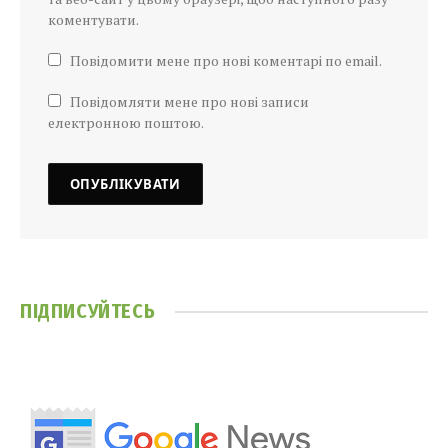
коментувати.
Повідомити мене про нові коментарі по email.
Повідомляти мене про нові записи
електронною поштою.
ПІДПИСУЙТЕСЬ