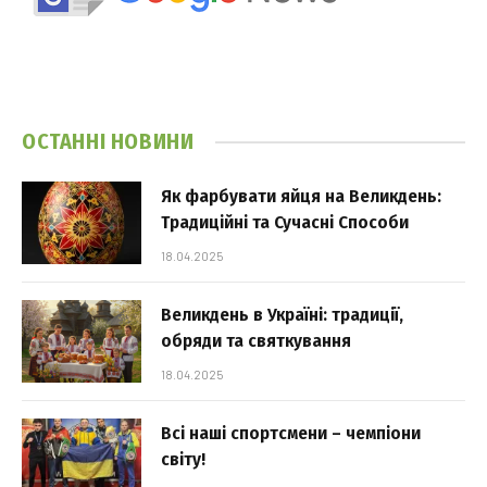
ОСТАННІ НОВИНИ
Як фарбувати яйця на Великдень:
Традиційні та Сучасні Способи
18.04.2025
Великдень в Україні: традиції,
обряди та святкування
18.04.2025
Всі наші спортсмени – чемпіони
світу!