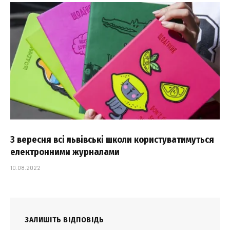
З вересня всі львівські школи користуватимуться
електронними журналами
10.08.2022
ЗАЛИШІТЬ ВІДПОВІДЬ