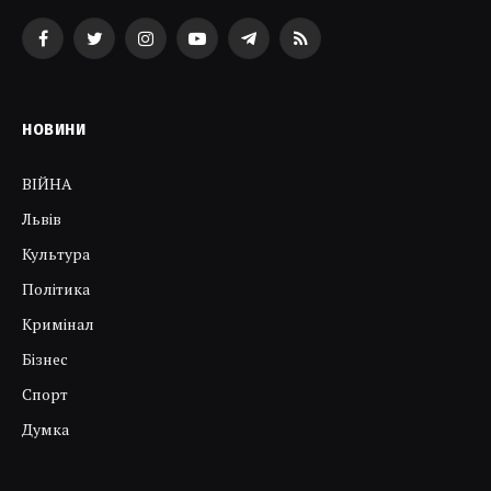
Facebook
Twitter
Instagram
YouTube
Telegram
RSS
НОВИНИ
ВІЙНА
Львів
Культура
Політика
Кримінал
Бізнес
Спорт
Думка