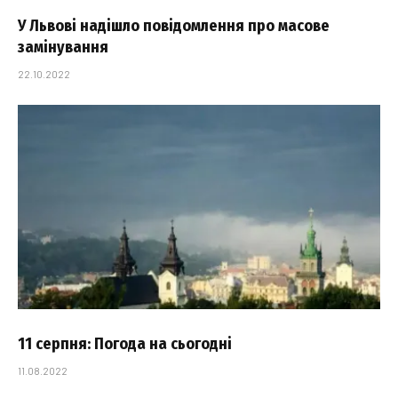
У Львові надішло повідомлення про масове
замінування
22.10.2022
11 серпня: Погода на сьогодні
11.08.2022