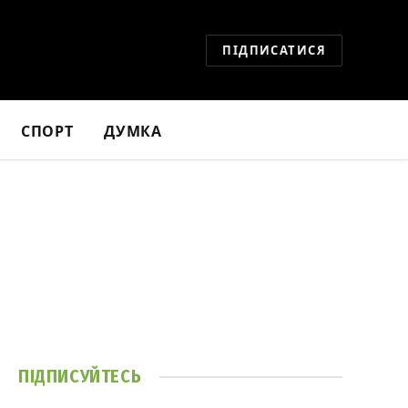
ПІДПИСАТИСЯ
СПОРТ
ДУМКА
ПІДПИСУЙТЕСЬ