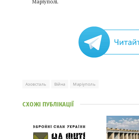
Маріуполі.
Азовсталь
Війна
Маріуполь
СХОЖІ
ПУБЛІКАЦІЇ