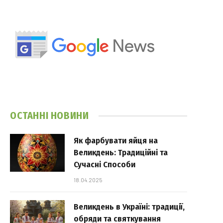
ОСТАННІ НОВИНИ
Як фарбувати яйця на
Великдень: Традиційні та
Сучасні Способи
18.04.2025
Великдень в Україні: традиції,
обряди та святкування