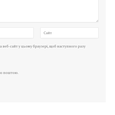
а веб-сайт у цьому браузері, щоб наступного разу
ою поштою.