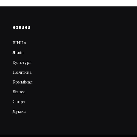
НОВИНИ
ВІЙНА
Львів
Культура
Політика
Кримінал
Бізнес
Спорт
Думка