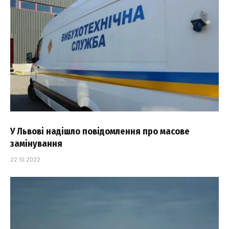
У Львові надішло повідомлення про масове
замінування
22.10.2022