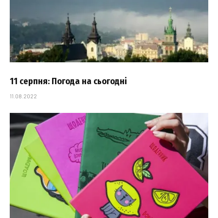
11 серпня: Погода на сьогодні
11.08.2022