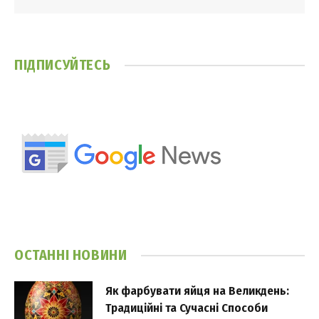
ПІДПИСУЙТЕСЬ
ОСТАННІ НОВИНИ
Як фарбувати яйця на Великдень:
Традиційні та Сучасні Способи