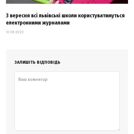
З вересня всі львівські школи користуватимуться
електронними журналами
10.08.2022
ЗАЛИШІТЬ ВІДПОВІДЬ