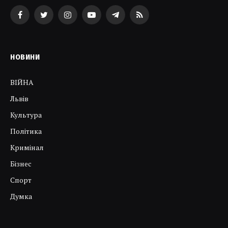
Facebook
Twitter
Instagram
YouTube
Telegram
RSS
НОВИНИ
ВІЙНА
Львів
Культура
Політика
Кримінал
Бізнес
Спорт
Думка