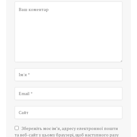
Збережіть моє ім’я, адресу електронної пошти
та веб-сайт у цьому браузері, щоб наступного разу