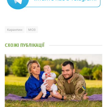
Карантин
МОЗ
СХОЖІ
ПУБЛІКАЦІЇ