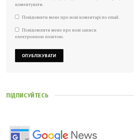
коментувати.
Повідомити мене про нові коментарі по email.
Повідомляти мене про нові записи
електронною поштою.
ПІДПИСУЙТЕСЬ