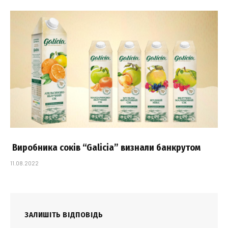
Виробника соків “Galicia” визнали банкрутом
11.08.2022
ЗАЛИШІТЬ ВІДПОВІДЬ