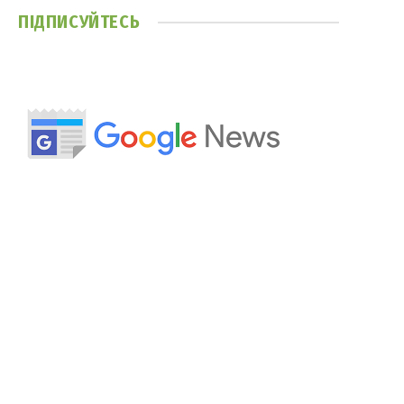
ПІДПИСУЙТЕСЬ