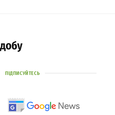
 добу
ПІДПИСУЙТЕСЬ