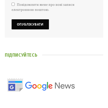
Повідомляти мене про нові записи
електронною поштою.
ПІДПИСУЙТЕСЬ