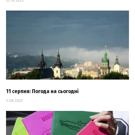
22.10.2022
11 серпня: Погода на сьогодні
11.08.2022