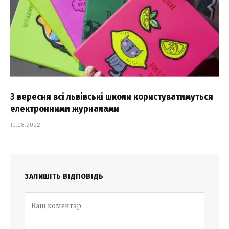
З вересня всі львівські школи користуватимуться
електронними журналами
10.08.2022
ЗАЛИШІТЬ ВІДПОВІДЬ