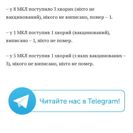
– у 8 МКЛ поступило 3 хворих (ніхто не
вакцинований), нікого не виписано, помер – 1.
– у 1 МКЛ поступив 1 хворий (вакцинований),
виписано – 1, ніхто не помер.
– у 5 МКЛ поступив 1 хворий (з яких вакцинованих –
3), нікого не виписано, ніхто не помер.