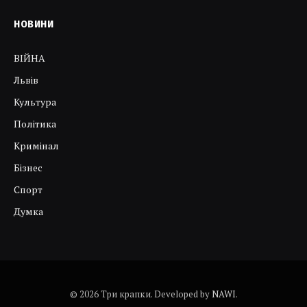
НОВИНИ
ВІЙНА
Львів
Культура
Політика
Кримінал
Бізнес
Спорт
Думка
© 2026 Три крапки. Developed by
NAWI
.