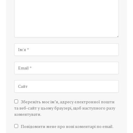
Збережіть моє ім’я, адресу електронної пошти
та веб-сайт у цьому браузері, щоб наступного разу
коментувати.
Повідомити мене про нові коментарі по email.