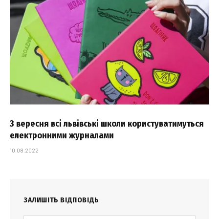
З вересня всі львівські школи користуватимуться
електронними журналами
10.08.2022
ЗАЛИШІТЬ ВІДПОВІДЬ