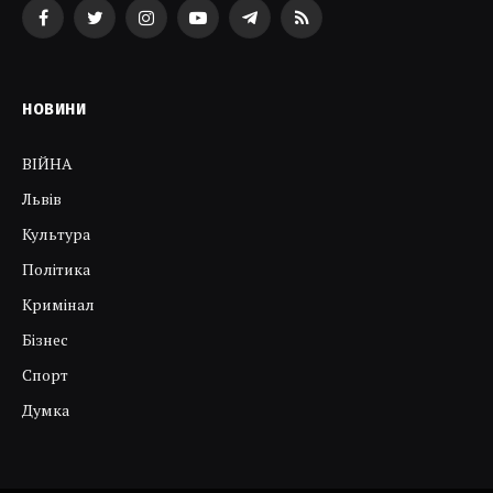
Facebook
Twitter
Instagram
YouTube
Telegram
RSS
НОВИНИ
ВІЙНА
Львів
Культура
Політика
Кримінал
Бізнес
Спорт
Думка