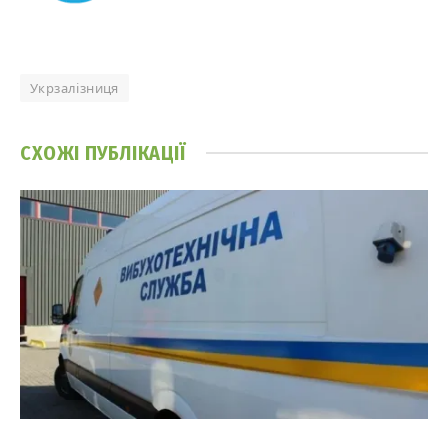
Укрзалізниця
СХОЖІ
ПУБЛІКАЦІЇ