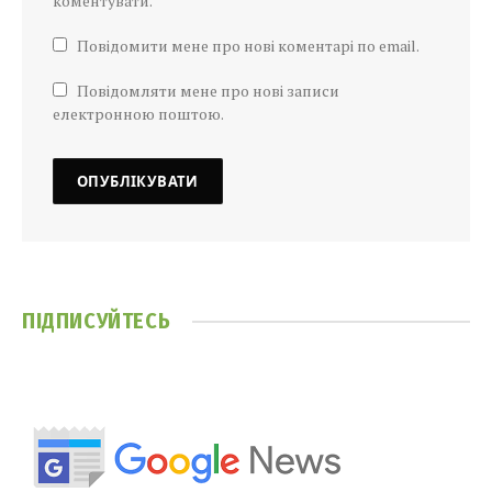
коментувати.
Повідомити мене про нові коментарі по email.
Повідомляти мене про нові записи
електронною поштою.
ПІДПИСУЙТЕСЬ