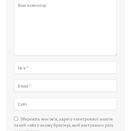
Збережіть моє ім’я, адресу електронної пошти
та веб-сайт у цьому браузері, щоб наступного разу