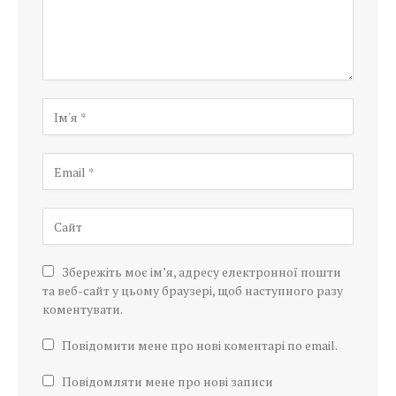
Збережіть моє ім’я, адресу електронної пошти
та веб-сайт у цьому браузері, щоб наступного разу
коментувати.
Повідомити мене про нові коментарі по email.
Повідомляти мене про нові записи