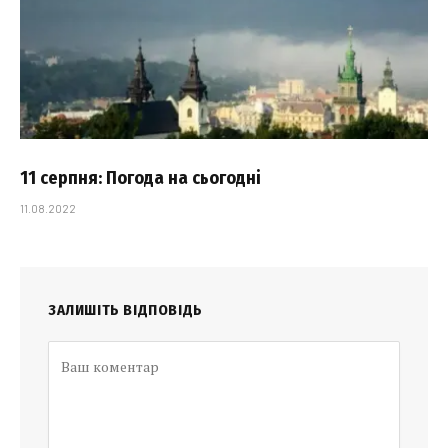
11 серпня: Погода на сьогодні
11.08.2022
ЗАЛИШІТЬ ВІДПОВІДЬ