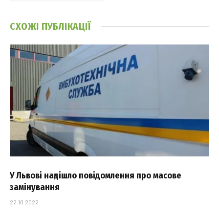
СХОЖІ
ПУБЛІКАЦІЇ
У Львові надішло повідомлення про масове
замінування
22.10.2022