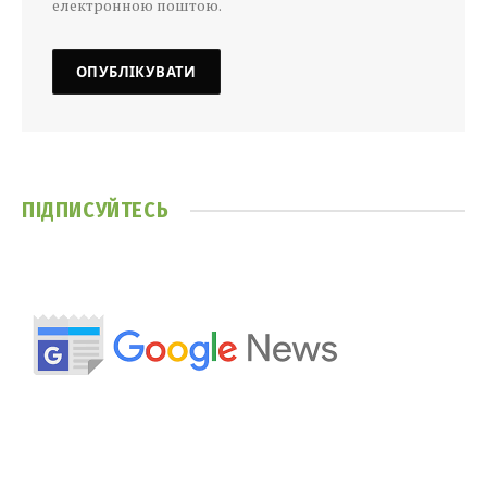
електронною поштою.
ПІДПИСУЙТЕСЬ