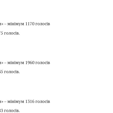
» – мінімум 1170 голосів
5 голосів.
» – мінімум 1960 голосів
5 голосів.
» – мінімум 1316 голосів
3 голосів.