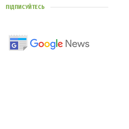
ПІДПИСУЙТЕСЬ