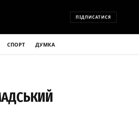
ПІДПИСАТИСЯ
СПОРТ
ДУМКА
ОМАДСЬКИЙ