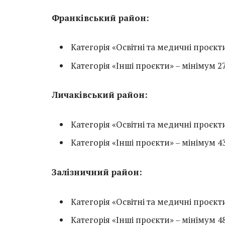
Франківський район:
Категорія «Освітні та медичні проєкти
Категорія «Інші проєкти» – мінімум 27
Личаківський район:
Категорія «Освітні та медичні проєкти
Категорія «Інші проєкти» – мінімум 43
Залізничний район:
Категорія «Освітні та медичні проєкти
Категорія «Інші проєкти» – мінімум 48