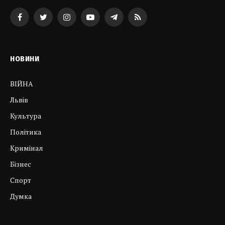
Facebook
Twitter
Instagram
YouTube
Telegram
RSS
НОВИНИ
ВІЙНА
Львів
Культура
Політика
Кримінал
Бізнес
Спорт
Думка