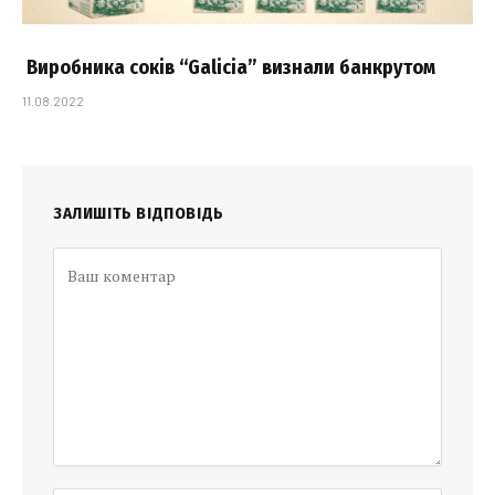
Виробника соків “Galicia” визнали банкрутом
11.08.2022
ЗАЛИШІТЬ ВІДПОВІДЬ