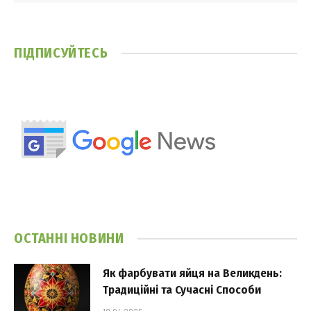
ПІДПИСУЙТЕСЬ
ОСТАННІ НОВИНИ
Як фарбувати яйця на Великдень:
Традиційні та Сучасні Способи