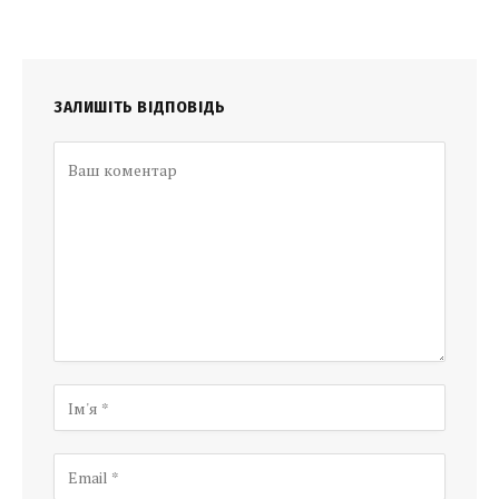
ЗАЛИШІТЬ ВІДПОВІДЬ