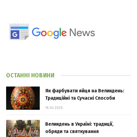
ОСТАННІ НОВИНИ
Як фарбувати яйця на Великдень:
Традиційні та Сучасні Способи
18.04.2025
Великдень в Україні: традиції,
обряди та святкування