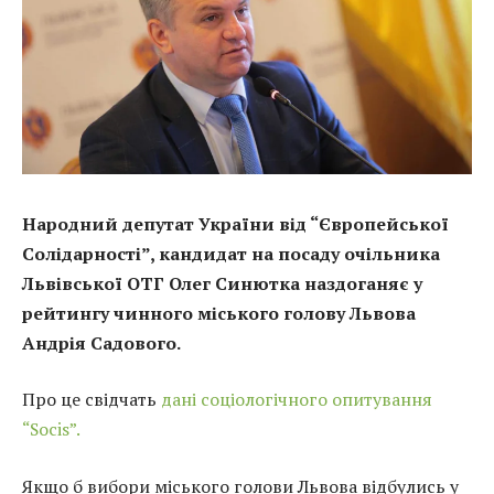
Народний депутат України від “Європейської
Солідарності”, кандидат на посаду очільника
Львівської ОТГ Олег Синютка наздоганяє у
рейтингу чинного міського голову Львова
Андрія Садового.
Про це свідчать
дані соціологічного опитування
“Socis”.
Якщо б вибори міського голови Львова відбулись у