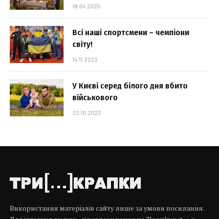
18.04.2025
Всі наші спортсмени – чемпіони
світу!
14.11.2022
У Києві серед білого дня вбито
військового
22.10.2022
Використання матеріалів сайту лише за умови посилання.