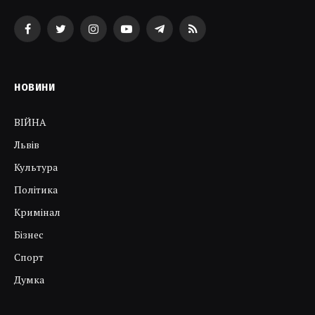
Facebook
Twitter
Instagram
YouTube
Telegram
RSS
НОВИНИ
ВІЙНА
Львів
Культура
Політика
Кримінал
Бізнес
Спорт
Думка