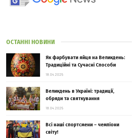
ОСТАННІ НОВИНИ
Як фарбувати яйця на Великдень:
Традиційні та Сучасні Способи
18.04.2025
Великдень в Україні: традиції,
обряди та святкування
18.04.2025
Всі наші спортсмени – чемпіони
світу!