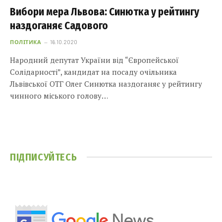
Вибори мера Львова: Синютка у рейтингу
наздоганяє Садового
ПОЛІТИКА
16.10.2020
Народний депутат України від “Європейської
Солідарності”, кандидат на посаду очільника
Львівської ОТГ Олег Синютка наздоганяє у рейтингу
чинного міського голову…
ПІДПИСУЙТЕСЬ