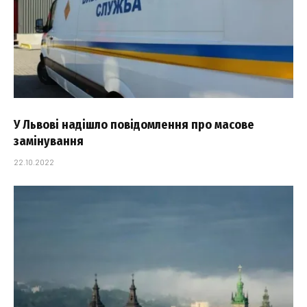
У Львові надішло повідомлення про масове
замінування
22.10.2022