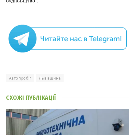
будівництво”.
Автопробіг
Львівщина
СХОЖІ
ПУБЛІКАЦІЇ