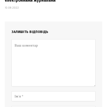
електронними журналами
10.08.2022
ЗАЛИШІТЬ ВІДПОВІДЬ