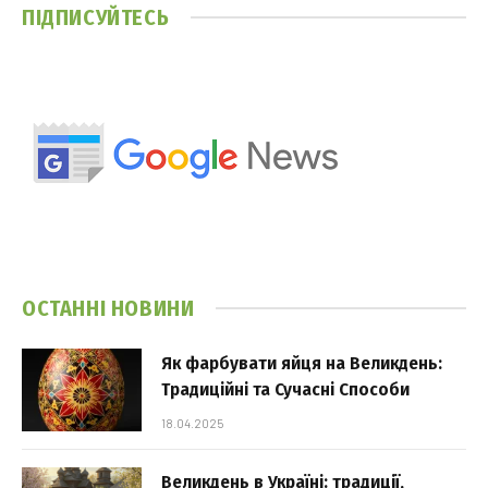
ПІДПИСУЙТЕСЬ
ОСТАННІ НОВИНИ
Як фарбувати яйця на Великдень:
Традиційні та Сучасні Способи
18.04.2025
Великдень в Україні: традиції,