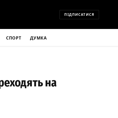
ПІДПИСАТИСЯ
СПОРТ
ДУМКА
ереходять на