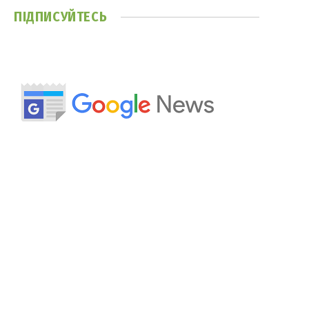
ПІДПИСУЙТЕСЬ