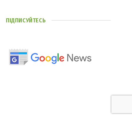
ПІДПИСУЙТЕСЬ