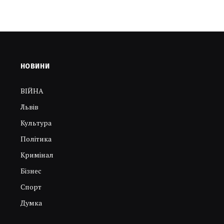
НОВИНИ
ВІЙНА
Львів
Культура
Політика
Кримінал
Бізнес
Спорт
Думка