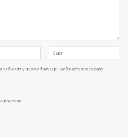
а веб-сайт у цьому браузері, щоб наступного разу
ою поштою.