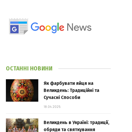
ОСТАННІ НОВИНИ
Як фарбувати яйця на
Великдень: Традиційні та
Сучасні Способи
18.04.2025
Великдень в Україні: традиції,
обряди та святкування