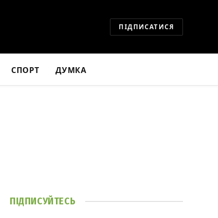
ПІДПИСАТИСЯ
СПОРТ
ДУМКА
ПІДПИСУЙТЕСЬ